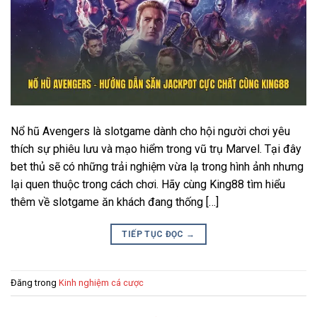
Nổ hũ Avengers là slotgame dành cho hội người chơi yêu
thích sự phiêu lưu và mạo hiểm trong vũ trụ Marvel. Tại đây
bet thủ sẽ có những trải nghiệm vừa lạ trong hình ảnh nhưng
lại quen thuộc trong cách chơi. Hãy cùng King88 tìm hiểu
thêm về slotgame ăn khách đang thống […]
TIẾP TỤC ĐỌC
→
Đăng trong
Kinh nghiệm cá cược