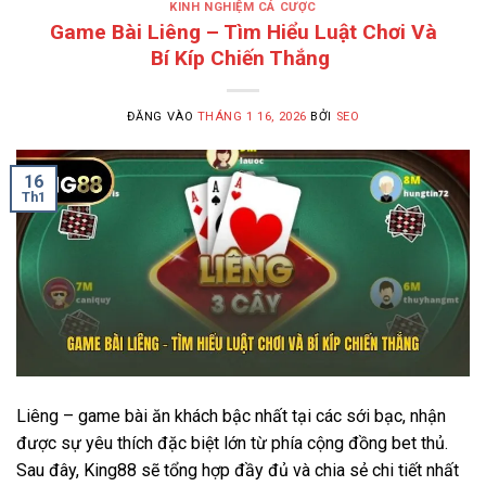
KINH NGHIỆM CÁ CƯỢC
Game Bài Liêng – Tìm Hiểu Luật Chơi Và
Bí Kíp Chiến Thắng
ĐĂNG VÀO
THÁNG 1 16, 2026
BỞI
SEO
16
Th1
Liêng – game bài ăn khách bậc nhất tại các sới bạc, nhận
được sự yêu thích đặc biệt lớn từ phía cộng đồng bet thủ.
Sau đây, King88 sẽ tổng hợp đầy đủ và chia sẻ chi tiết nhất