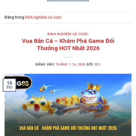
Đăng trong
Kinh nghiệm cá cược
KINH NGHIỆM CÁ CƯỢC
Vua Bắn Cá – Khám Phá Game Đổi
Thưởng HOT Nhất 2026
ĐĂNG VÀO
THÁNG 1 16, 2026
BỞI
SEO
16
Th1