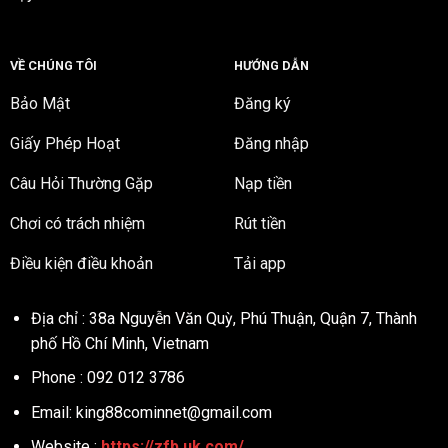
VỀ CHÚNG TÔI
HƯỚNG DẪN
Bảo Mật
Đăng ký
Giấy Phép Hoạt
Đăng nhập
Câu Hỏi Thường Gặp
Nạp tiền
Chơi có trách nhiệm
Rút tiền
Điều kiện điều khoản
Tải app
Địa chỉ : 38a Nguyễn Văn Quỳ, Phú Thuận, Quận 7, Thành
phố Hồ Chí Minh, Vietnam
Phone : 092 012 3786
Email:
king88cominnet@gmail.com
Website :
https://zfb.uk.com/